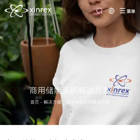
菜单
商用储能系统解决方案
首页
-
解决方案
-
商用储能系统解决方案