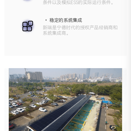
条件以及模拟ESS的实际运行条件。
• 稳定的系统集成
新瑞是宁德时代的授权产品经销商和
系统集成商。