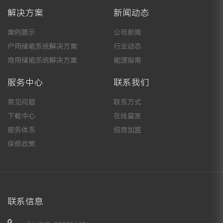
解决方案
新闻动态
案例展示
公司新闻
户用储能系统解决方案
行业动态
商用储能系统解决方案
能源指南
服务中心
联系我们
常见问题
联系方式
下载中心
在线留言
服务体系
招商加盟
保修政策
联系信息