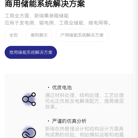
商用储能系统解决方案
工商业方面，新瑞集装箱储能
应用于发电侧、输电侧、工商业储能、微电网等。
全部
案例展示
户用储能系统解决方案
商用储能系统解决方案
• 优质电池
通过材料处理、结构处理、工艺处理
优化正负极及电解液配方，提高镀层
效果。
• 严谨的仿真分析
新瑞在热管理设计和结构设计方面具
有成熟的经验，例如模拟运输和地震