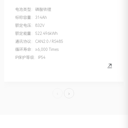
电池类型：磷酸铁锂
标称容量：314Ah
额定电压：832V
额定能量：522.496kWh
通讯协议：CAN2.0 / RS485
循环寿命：≥6,000 Times
IP保护等级：IP54