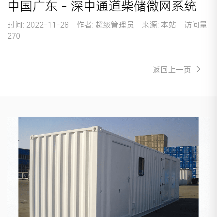
中国广东 - 深中通道柴储微网系统
时间: 2022-11-28 作者: 超级管理员 来源: 本站 访问量:
270
返回上一页