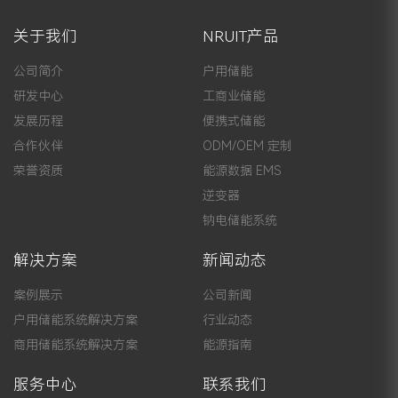
关于我们
NRUIT产品
公司简介
户用储能
研发中心
工商业储能
发展历程
便携式储能
合作伙伴
ODM/OEM 定制
荣誉资质
能源数据 EMS
逆变器
钠电储能系统
解决方案
新闻动态
案例展示
公司新闻
户用储能系统解决方案
行业动态
商用储能系统解决方案
能源指南
服务中心
联系我们