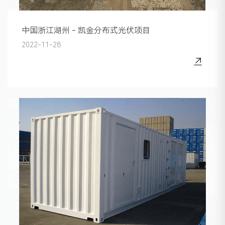
中国浙江湖州 - 凯金分布式光伏项目
2022-11-28