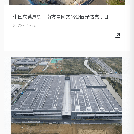
中国东莞厚街 - 南方电网文化公园光储充项目
2022-11-28