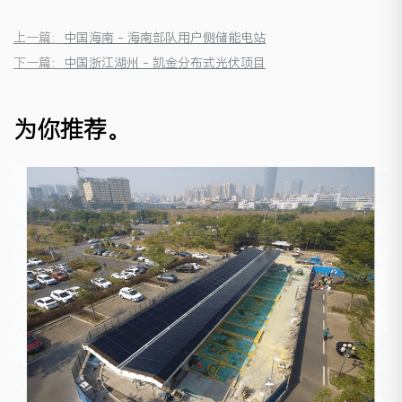
上一篇：
中国海南 - 海南部队用户侧储能电站
下一篇：
中国浙江湖州 - 凯金分布式光伏项目
为你推荐。