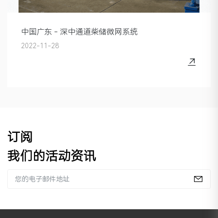
中国广东 - 深中通道柴储微网系统
2022-11-28
订阅
我们的活动资讯