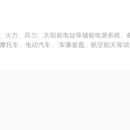
水力、火力、风力、太阳能电站等储能电源系统，
摩托车、电动汽车、 军事装备、航空航天等领