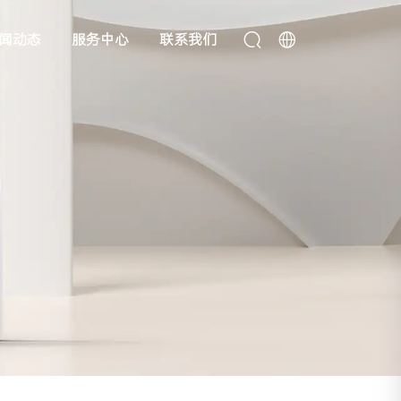
闻动态
服务中心
联系我们