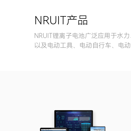
NRUIT产品
NRUIT锂离子电池广泛应用于
以及电动工具、电动自行车、电动