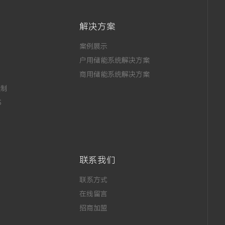
解决方案
案例展示
户用储能系统解决方案
商用储能系统解决方案
定制
S
联系我们
联系方式
在线留言
招商加盟