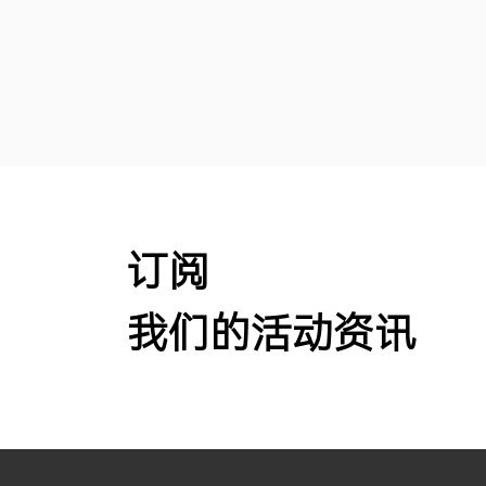
订阅
我们的活动资讯