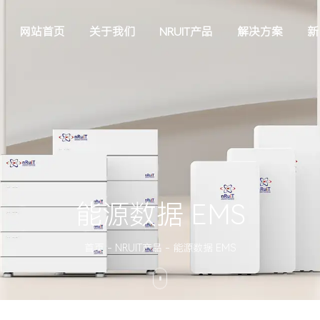
网站首页
关于我们
NRUIT产品
解决方案
新
能源数据 EMS
首页
-
NRUIT产品
-
能源数据 EMS