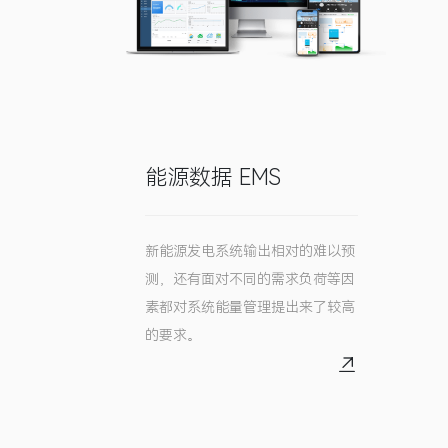
能源数据 EMS
新能源发电系统输出相对的难以预
测，还有面对不同的需求负荷等因
素都对系统能量管理提出来了较高
的要求。