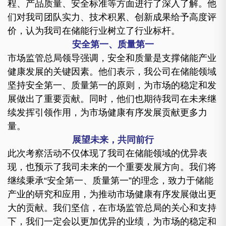
程、产品质量、安全标准等方面进行了深入了解。
他
们对我司团队实力、技术积累、创新成果给予高度评
价，认为我司在储能行业树立了行业标杆。
安全第一、质量第一
市场监管总局领导强调，安全和质量是支撑储能产业
健康发展的关键因素。
他们表示，我公司在储能领域
坚持安全第一、质量第一的原则，为市场的稳定和发
展做出了重要贡献。
同时，他们也期待我司在未来继
续发挥引领作用，为市场健康有序发展贡献更多力
量。
展望未来，共同前行
此次考察活动不仅体现了我司在储能领域的优异表
现，也预示了我司未来的一个重要发展方向。
我们将
继续秉承“安全第一、质量第一”的理念，致力于储能
产业的研究和应用，为推动市场健康有序发展做出更
大的贡献。
我们坚信，在市场监管总局的关心和支持
下，我们一定会以更加优异的业绩，为市场的稳定和