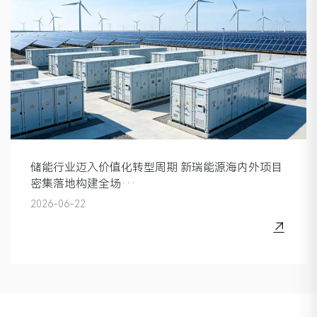
储能行业迈入价值化转型周期 新瑞能源海内外项目
密集落地构建全场···
2026-06-22