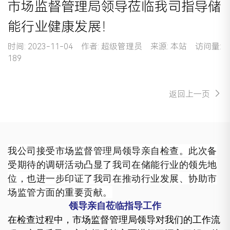
市场监督管理局领导莅临我司指导储
能行业健康发展！
时间: 2023-11-04 作者: 超级管理员 来源: 本站 访问量:
189
返回上一页
我公司接受市场监督管理局领导亲自检查。
此次备
受期待的调研活动凸显了我司在储能行业的领先地
位，也进一步印证了我司在推动行业发展、协助市
场监管方面的重要贡献。
领导亲自莅临指导工作
在检查过程中，市场监督管理局领导对我们的工作流