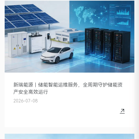
新瑞能源｜储能智能运维服务，全周期守护储能资
产安全高效运行
2026-07-08