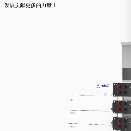
发展贡献更多的力量！