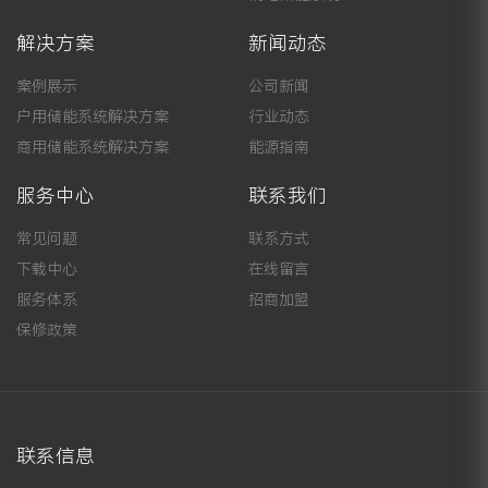
解决方案
新闻动态
案例展示
公司新闻
户用储能系统解决方案
行业动态
商用储能系统解决方案
能源指南
服务中心
联系我们
常见问题
联系方式
下载中心
在线留言
服务体系
招商加盟
保修政策
联系信息