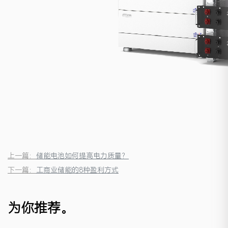
上一篇：
储能电池如何提高电力质量？
下一篇：
工商业储能的8种盈利方式
为你推荐。