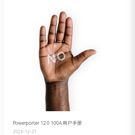
Powerporter 12.0 100A 用户手册
2023-12-27