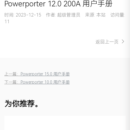
Powerporter 12.0 200A 用户手册
时间: 2023-12-15 作者: 超级管理员 来源: 本站 访问量:
11
返回上一页
上一篇：
Powerporter 15.0 用户手册
下一篇：
Powerporter 10.0 用户手册
为你推荐。