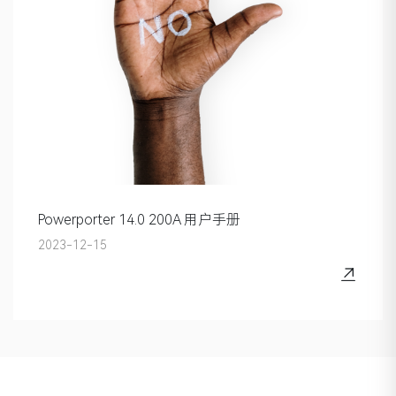
Powerporter 14.0 200A 用户手册
2023-12-15