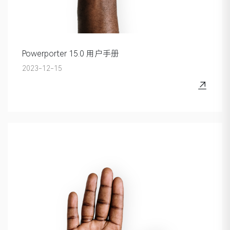
Powerporter 15.0 用户手册
2023-12-15