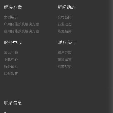
解决方案
新闻动态
案例展示
公司新闻
户用储能系统解决方案
行业动态
商用储能系统解决方案
能源指南
服务中心
联系我们
常见问题
联系方式
下载中心
在线留言
服务体系
招商加盟
保修政策
联系信息