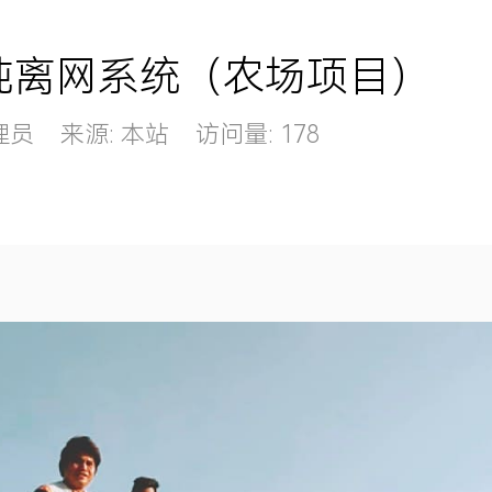
 纯离网系统（农场项目）
管理员 来源: 本站 访问量: 178