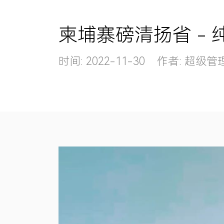
柬埔寨磅清扬省 -
时间: 2022-11-30 作者: 超级