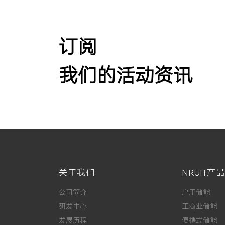
订阅
我们的活动资讯
关于我们
NRUIT产品
公司简介
户用储能
研发中心
工商业储能
发展历程
便携式储能