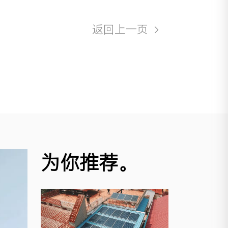
返回上一页
为你推荐。