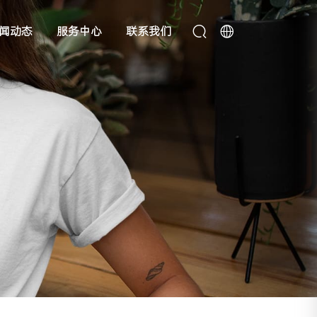
闻动态
服务中心
联系我们