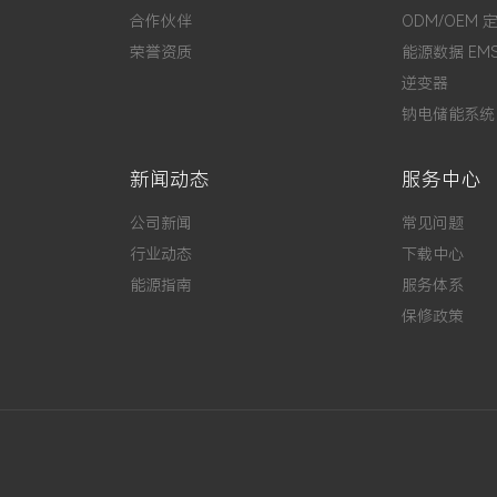
合作伙伴
ODM/OEM 
荣誉资质
能源数据 EM
逆变器
钠电储能系统
新闻动态
服务中心
公司新闻
常见问题
行业动态
下载中心
能源指南
服务体系
保修政策