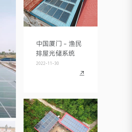
中国厦门 - 渔民
排屋光储系统
2022-11-30