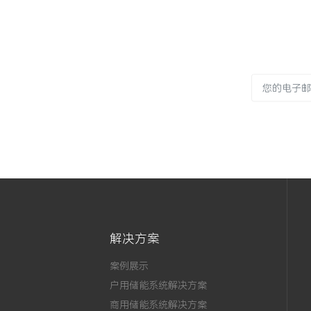
解决方案
案例展示
户用储能系统解决方案
商用储能系统解决方案