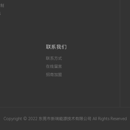
定制
S
联系我们
联系方式
在线留言
招商加盟
Copyright © 2022 东莞市新瑞能源技术有限公司 All Rights Reserved