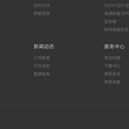
合作伙伴
ODM/OEM 
荣誉资质
能源数据 EM
逆变器
钠电储能系统
新闻动态
服务中心
公司新闻
常见问题
行业动态
下载中心
能源指南
服务体系
保修政策