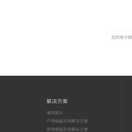
解决方案
案例展示
户用储能系统解决方案
商用储能系统解决方案