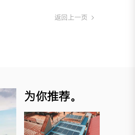
返回上一页
为你推荐。