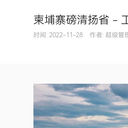
柬埔寨磅清扬省 - 
时间: 2022-11-28 作者: 超级