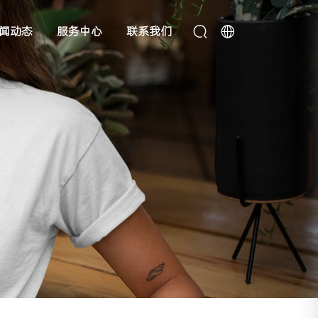
闻动态
服务中心
联系我们