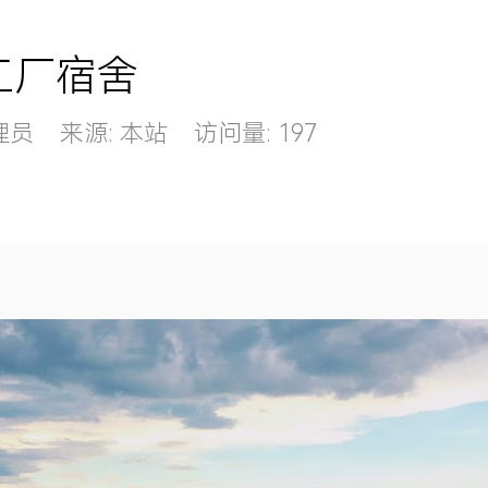
工厂宿舍
管理员 来源: 本站 访问量: 197