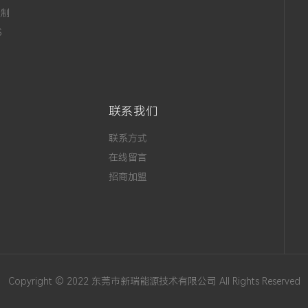
定制
S
联系我们
联系方式
在线留言
招商加盟
Copyright © 2022 东莞市新瑞能源技术有限公司 All Rights Reserved