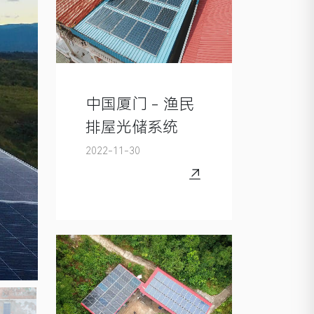
中国厦门 - 渔民
排屋光储系统
2022-11-30