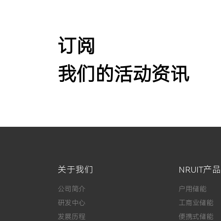
订阅
我们的活动资讯
关于我们
NRUIT产品
公司简介
户用储能
研发中心
工商业储能
发展历程
便携式储能