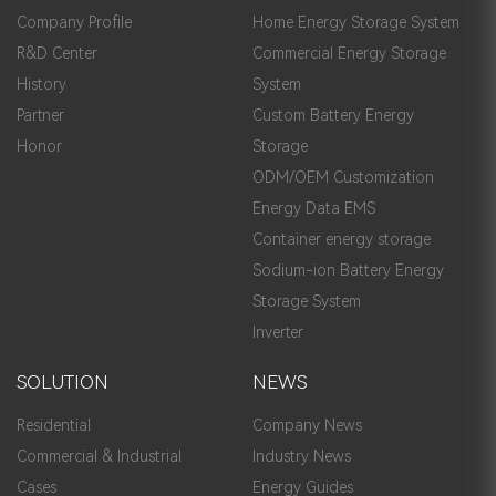
Company Profile
Home Energy Storage System
R&D Center
Commercial Energy Storage
History
System
Partner
Custom Battery Energy
Honor
Storage
ODM/OEM Customization
Energy Data EMS
Container energy storage
Sodium-ion Battery Energy
Storage System
Inverter
SOLUTION
NEWS
Residential
Company News
Commercial & Industrial
Industry News
Cases
Energy Guides