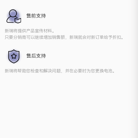
售前支持
新瑞将提供产品宣传材料。
只要分销商可以继续增加销售额，新瑞就会对新订单给予折扣。
售后支持
新瑞将帮助您检查和解决问题，并在必要时为您更换电池。