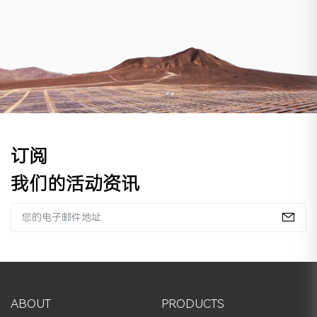
订阅
我们的活动资讯
ABOUT
PRODUCTS