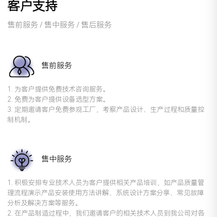
客户支持
售前服务 / 售中服务 / 售后服务
售前服务
1. 为客户提供免费技术咨询服务。
2. 免费为客户提供设备选型方案。
3. 定期邀请客户免费参观工厂，考察产品设计、生产过程和质量控
制机制。
售中服务
1. 积极安排专业技术人员为客户提供相关产品培训，如产品质量管
理流程演示产品安装使用方法讲解、系统设计方案分享、常见故障
分析及解决方案等服务。
2. 在产品制造过程中，我们邀请客户的相关技术人员到我公司对各